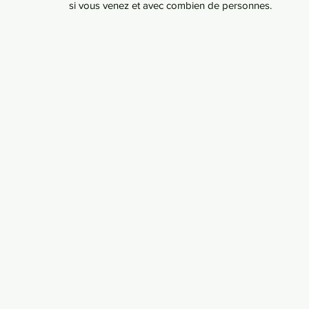
si vous venez et avec combien de personnes.