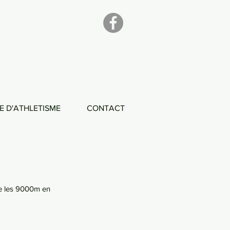
E D'ATHLETISME
CONTACT
ne les 9000m en 