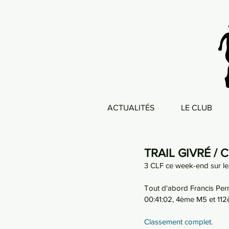
ACTUALITÉS
LE CLUB
TRAIL GIVRÉ /
3 CLF ce week-end sur les
Tout d'abord Francis Pern
00:41:02, 4ème M5 et 112
Classement complet.