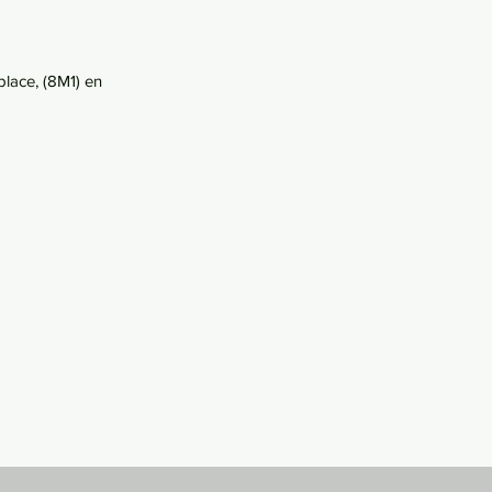
place, (8M1) en 