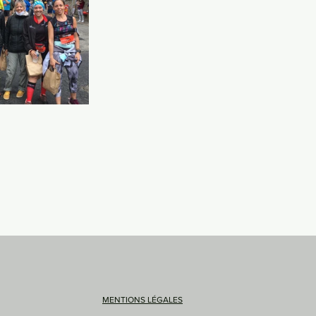
MENTIONS LÉGALES