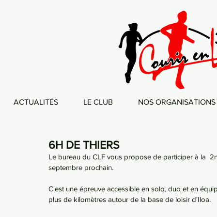
ACTUALITÉS
LE CLUB
NOS ORGANISATIONS
6H DE THIERS
Le bureau du CLF vous propose de participer à la  2n
septembre prochain.
C'est une épreuve accessible en solo, duo et en équip
plus de kilomètres autour de la base de loisir d'Iloa.