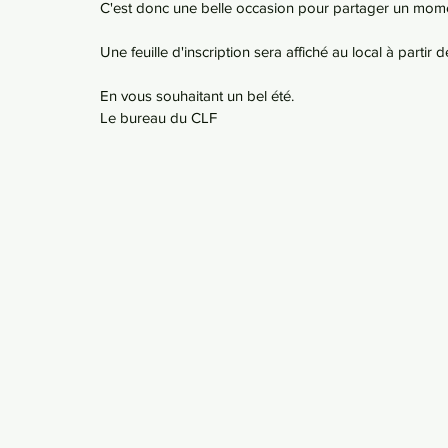
C'est donc une belle occasion pour partager un moment
Une feuille d'inscription sera affiché au local à partir 
En vous souhaitant un bel été.
Le bureau du CLF