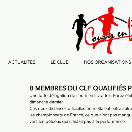
ACTUALITÉS
LE CLUB
NOS ORGANISATIONS
8 MEMBRES DU CLF QUALIFIÉS P
Une forte délégation de courir en Livradois-Forez éta
dimanche dernier.
Ces deux distances officielles permettaient entre autre
les championnats de France, ce que n’ont pas manqué
vent tempétueux qui n’aidait pas à la performance.