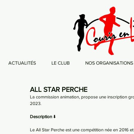
ACTUALITÉS
LE CLUB
NOS ORGANISATIONS
ALL STAR PERCHE
La commission animation, propose une inscription gro
2023. 
Description
 ⬇️ 
Le All Star Perche est une compétition née en 2016 et 