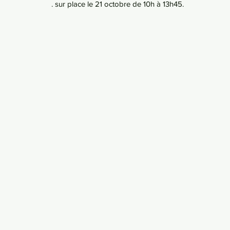
. sur place le 21 octobre de 10h à 13h45.