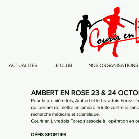
ACTUALITÉS
LE CLUB
NOS ORGANISATIONS
AMBERT EN ROSE 23 & 24 OCTO
Pour la première fois, Ambert et le Livradois-Forez s’a
qui permet de mettre en lumière la lutte contre le can
recherche médicale et scientifique.
Courir en Livradois Forez s'associe à l'opération en
DÉFIS SPORTIFS