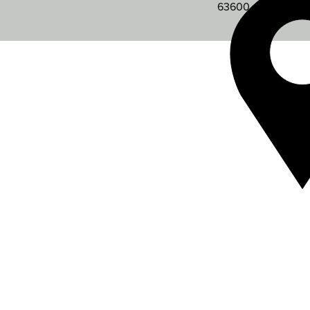
63600 AMBERT