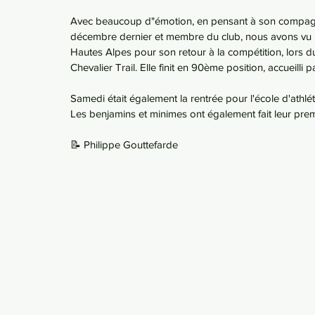
Avec beaucoup d"émotion, en pensant à son compag
décembre dernier et membre du club, nous avons vu Eu
Hautes Alpes pour son retour à la compétition, lors 
Chevalier Trail. Elle finit en 90ème position, accueilli pa
Samedi était également la rentrée pour l'école d'athlé
Les benjamins et minimes ont également fait leur pre
📝 Philippe Gouttefarde