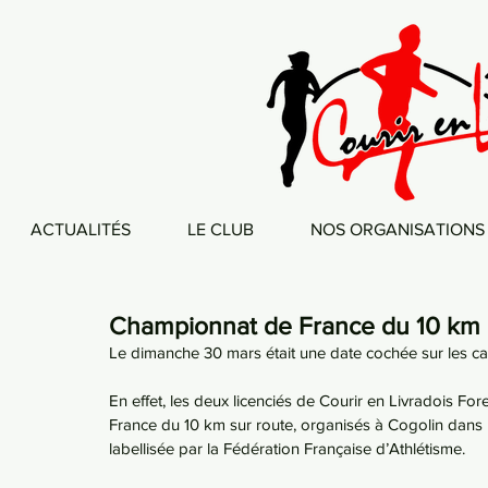
ACTUALITÉS
LE CLUB
NOS ORGANISATIONS
Championnat de France du 10 km 
Le dimanche 30 mars était une date cochée sur les cal
En effet, les deux licenciés de Courir en Livradois Fo
France du 10 km sur route, organisés à Cogolin dans l
labellisée par la Fédération Française d’Athlétisme.