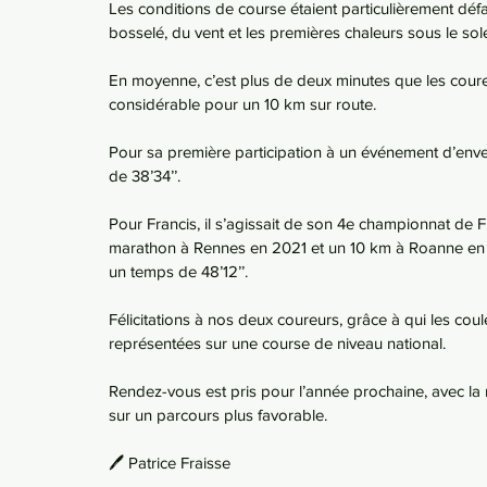
Les conditions de course étaient particulièrement déf
bosselé, du vent et les premières chaleurs sous le sole
En moyenne, c’est plus de deux minutes que les coureu
considérable pour un 10 km sur route.
Pour sa première participation à un événement d’enve
de 38’34’’.
Pour Francis, il s’agissait de son 4e championnat de 
marathon à Rennes en 2021 et un 10 km à Roanne en 
un temps de 48’12’’.
Félicitations à nos deux coureurs, grâce à qui les cou
représentées sur une course de niveau national.
Rendez-vous est pris pour l’année prochaine, avec la
sur un parcours plus favorable.
🖊️ Patrice Fraisse