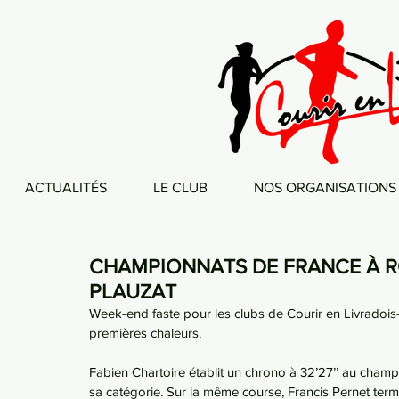
ACTUALITÉS
LE CLUB
NOS ORGANISATIONS
CHAMPIONNATS DE FRANCE À 
PLAUZAT
Week-end faste pour les clubs de Courir en Livradois-
premières chaleurs.
Fabien Chartoire établit un chrono à 32’27’’ au cham
sa catégorie. Sur la même course, Francis Pernet term