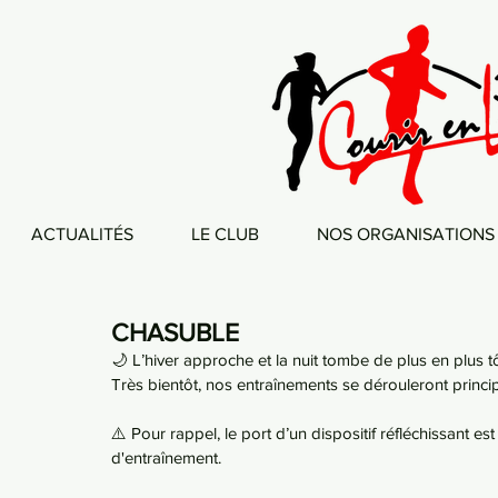
ACTUALITÉS
LE CLUB
NOS ORGANISATIONS
CHASUBLE
🌙 L’hiver approche et la nuit tombe de plus en plus tô
Très bientôt, nos entraînements se dérouleront princi
⚠️ Pour rappel, le port d’un dispositif réfléchissant e
d'entraînement.