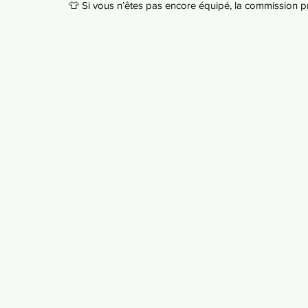
👕 Si vous n’êtes pas encore équipé, la commission pr