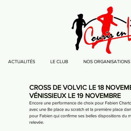
ACTUALITÉS
LE CLUB
NOS ORGANISATIONS
CROSS DE VOLVIC LE 18 NOVEM
VÉNISSIEUX LE 19 NOVEMBRE
Encore une performance de choix pour Fabien Chartoi
avec une 8e place au scratch et la première place dan
pour Fabien qui confirme ses belles dispositions du
relevée.