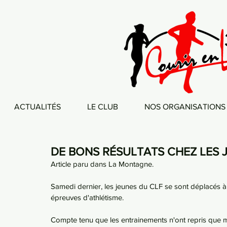
ACTUALITÉS
LE CLUB
NOS ORGANISATIONS
DE BONS RÉSULTATS CHEZ LES 
Article paru dans La Montagne.
Samedi dernier, les jeunes du CLF se sont déplacés à 
épreuves d'athlétisme.
Compte tenu que les entrainements n'ont repris que 