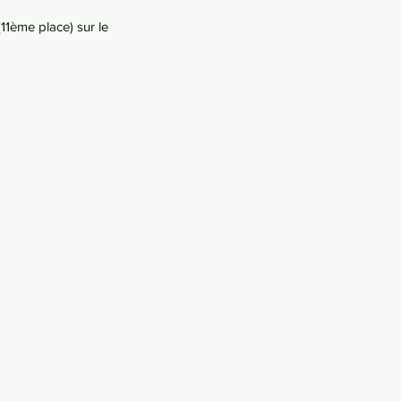
11ème place) sur le 