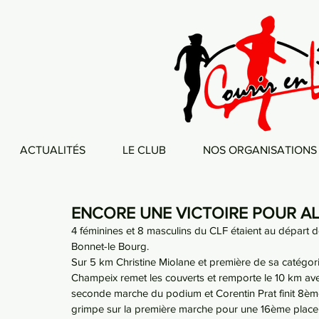
ACTUALITÉS
LE CLUB
NOS ORGANISATIONS
ENCORE UNE VICTOIRE POUR A
4 féminines et 8 masculins du CLF étaient au départ de 
Bonnet-le Bourg.
Sur 5 km Christine Miolane et première de sa catégorie.
Champeix remet les couverts et remporte le 10 km ave
seconde marche du podium et Corentin Prat finit 8èm
grimpe sur la première marche pour une 16ème place