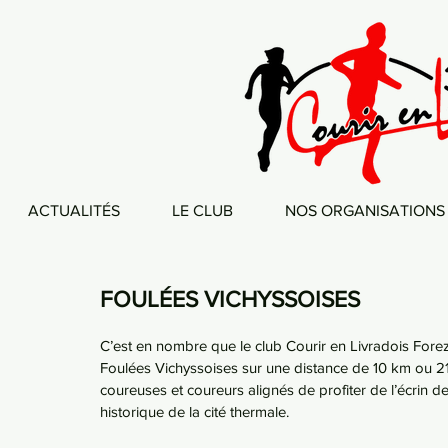
ACTUALITÉS
LE CLUB
NOS ORGANISATIONS
FOULÉES VICHYSSOISES
C’est en nombre que le club Courir en Livradois Forez
Foulées Vichyssoises sur une distance de 10 km ou 21
coureuses et coureurs alignés de profiter de l’écrin de
historique de la cité thermale.