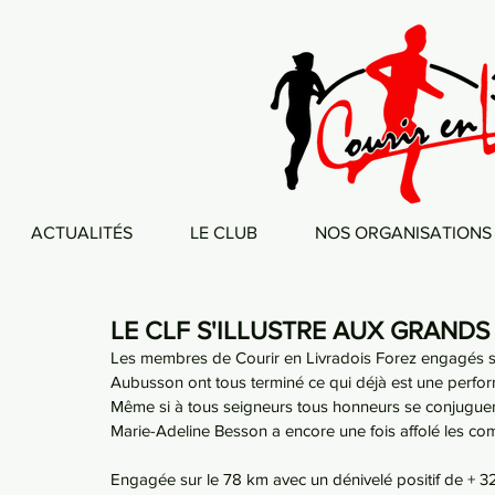
ACTUALITÉS
LE CLUB
NOS ORGANISATIONS
LE CLF S'ILLUSTRE AUX GRANDS
Les membres de Courir en Livradois Forez engagés sur
Aubusson ont tous terminé ce qui déjà est une perform
Même si à tous seigneurs tous honneurs se conjuguent au
Marie-Adeline Besson a encore une fois affolé les com
Engagée sur le 78 km avec un dénivelé positif de + 32