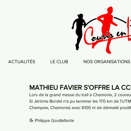
ACTUALITÉS
LE CLUB
NOS ORGANISATIONS
MATHIEU FAVIER S'OFFRE LA C
Lors de la grand messe du trail à Chamonix, 2 coureu
Si Jérôme Bordel n'a pu terminer les 170 km de l'UTMB
Champeix, Chamonix) avec 6100 m de dénivelé positi
📝 Philippe Gouttefarde