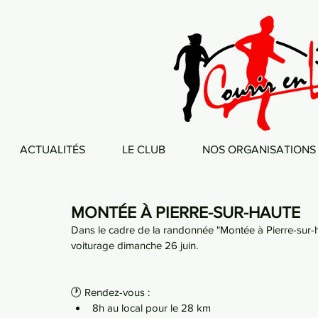
ACTUALITÉS
LE CLUB
NOS ORGANISATIONS
MONTÉE À PIERRE-SUR-HAUTE
Dans le cadre de la randonnée "Montée à Pierre-sur-
voiturage dimanche 26 juin. 
🕐 Rendez-vous :
8h au local pour le 28 km