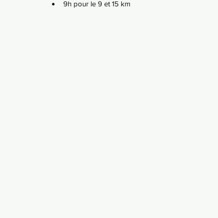
9h pour le 9 et 15 km