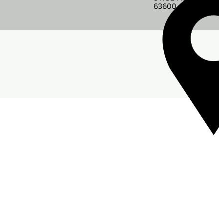
63600 AMBERT