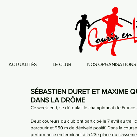
ACTUALITÉS
LE CLUB
NOS ORGANISATIONS
SÉBASTIEN DURET ET MAXIME Q
DANS LA DRÔME
Ce week-end, se déroulait le championnat de France d
Deux coureurs du club ont participé le 7 avril au trail
parcourir et 950 m de dénivelé positif. Dans la cour
performance en terminant à la 23e place du classemen