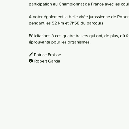
participation au Championnat de France avec les coule
A noter également la belle virée jurassienne de Robert
pendant les 52 km et 7h58 du parcours.
Félicitations à ces quatre trailers qui ont, de plus, dû
éprouvante pour les organismes.
🖊️ 
Patrice Fraisse
📷 Robert Garcia