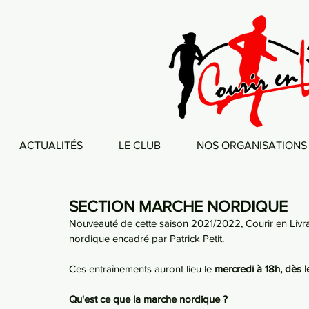
ACTUALITÉS
LE CLUB
NOS ORGANISATIONS
SECTION MARCHE NORDIQUE
Nouveauté de cette saison 2021/2022, Courir en Liv
nordique encadré par Patrick Petit.
Ces entraînements auront lieu le 
mercredi à 18h, dès 
Qu'est ce que la marche nordique ?