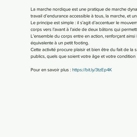
La marche nordique est une pratique de marche dynami
travail d’endurance accessible à tous, la marche, et 
Le principe est simple : il s’agit d’accentuer le mouv
corps vers l’avant à l’aide de deux bâtons qui permett
L’ensemble du corps entre en action, renforçant ains
équivalente à un petit footing.
Cette activité procure plaisir et bien être du fait de la
publics, quels que soient votre âge et votre condition
Pour en savoir plus : 
https://bit.ly/3tzEp4K