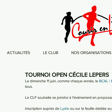
ACTUALITÉS
LE CLUB
NOS ORGANISATIONS
TOURNOI OPEN CÉCILE LEPERS
Le dimanche 11 juin, comme chaque année, le 
BCAL | 
tous.
Le CLF souhaite se joindre à l'événement en proposan
Inscription auprès de 
Lydie
 ou sur la feuille dédiée au 