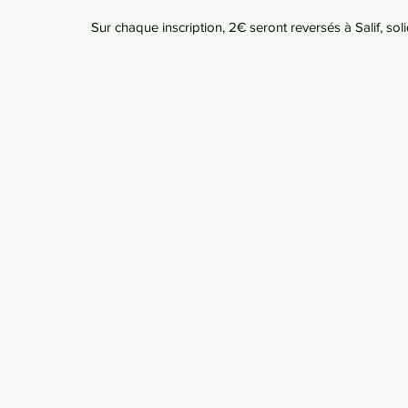
Sur chaque inscription, 2€ seront reversés à Salif, soli