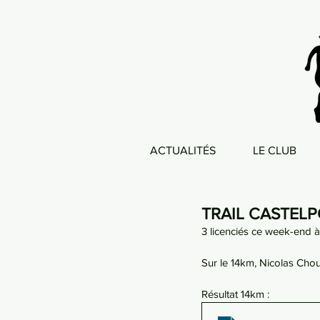
ACTUALITÉS
LE CLUB
TRAIL CASTEL
3 licenciés ce week-end à
Sur le 14km, Nicolas Chou
Résultat 14km : 