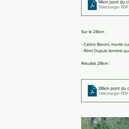
14km pont du 
Télécharger PDF
Sur le 28km : 
- Cédric Baroni, monte su
- Rémi Dupuis termine qu
Résultat 28km :
28km pont du 
Télécharger PDF