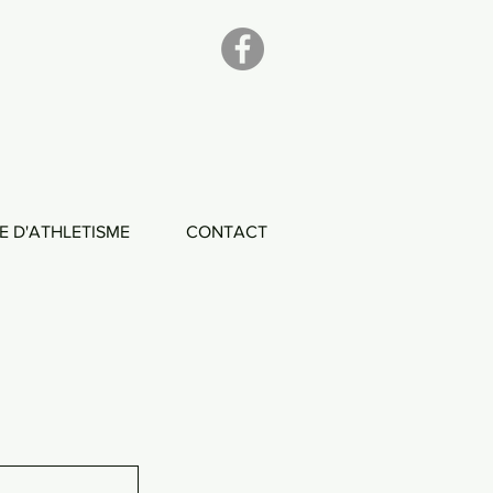
E D'ATHLETISME
CONTACT