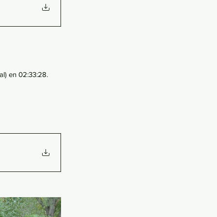
l) en 02:33:28.