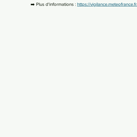
➡️ Plus d'informations : 
https://vigilance.meteofrance.