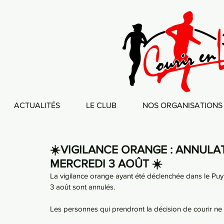
ACTUALITÉS
LE CLUB
NOS ORGANISATIONS
☀️VIGILANCE ORANGE : ANNULA
MERCREDI 3 AOÛT ☀️
La vigilance orange ayant été déclenchée dans le Puy
3 août sont annulés.
Les personnes qui prendront la décision de courir ne 