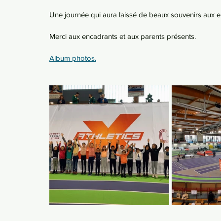
Une journée qui aura laissé de beaux souvenirs aux e
Merci aux encadrants et aux parents présents.
Album photos.