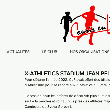
ACTUALITÉS
LE CLUB
NOS ORGANISATIONS
X-ATHLETICS STADIUM JEAN PE
Pour clôturer l'année 2022, CLF avait offert des billets
d'Athlétisme pour se rendre aux X athletics au Stadiu
L'occasion pour les enfants de découvrir plusieurs disc
saut à la perche) et voir au plus près des athlètes
Cambours ou Sveva Gerevini.