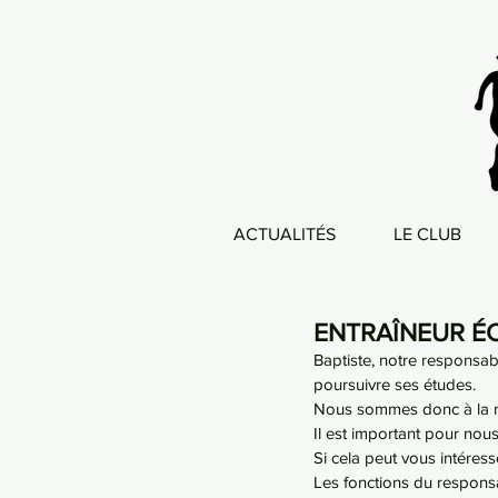
ACTUALITÉS
LE CLUB
ENTRAÎNEUR É
Baptiste, notre responsabl
poursuivre ses études.
Nous sommes donc à la r
Il est important pour nous
Si cela peut vous intéress
Les fonctions du responsab