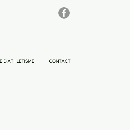
E D'ATHLETISME
CONTACT