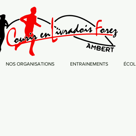
NOS ORGANISATIONS
ENTRAINEMENTS
ÉCOL