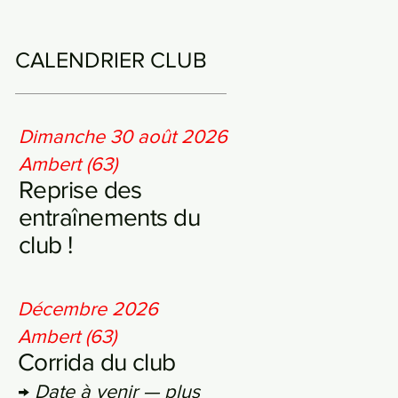
CALENDRIER CLUB
Dimanche 30 août 2026
Ambert (63)
Reprise des
entraînements du
club !
Décembre 2026
Ambert (63)
Corrida du club
→
Date à venir — plus