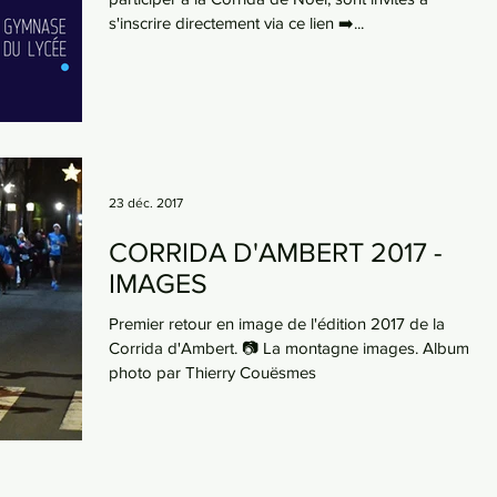
s'inscrire directement via ce lien ➡️...
23 déc. 2017
CORRIDA D'AMBERT 2017 -
IMAGES
Premier retour en image de l'édition 2017 de la
Corrida d'Ambert. 📷 La montagne images. Album
photo par Thierry Couësmes