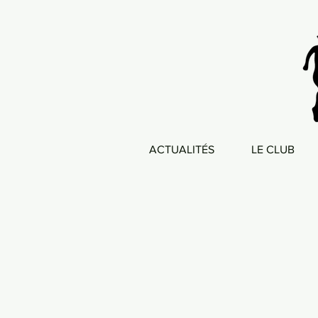
ACTUALITÉS
LE CLUB