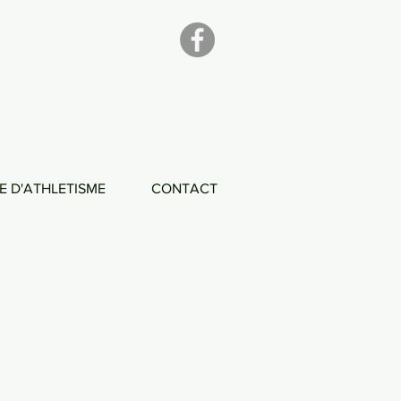
E D'ATHLETISME
CONTACT