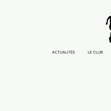
ACTUALITÉS
LE CLUB