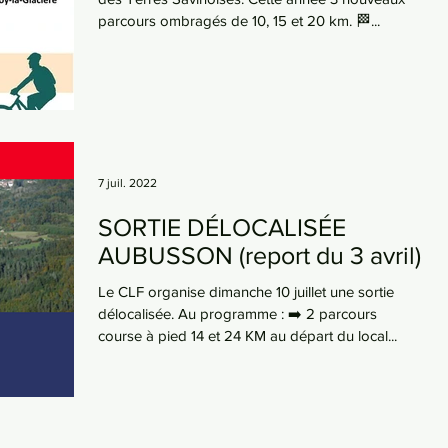
parcours ombragés de 10, 15 et 20 km. 🏁...
7 juil. 2022
SORTIE DÉLOCALISÉE
AUBUSSON (report du 3 avril)
Le CLF organise dimanche 10 juillet une sortie
délocalisée. Au programme : ➡️ 2 parcours
course à pied 14 et 24 KM au départ du local...