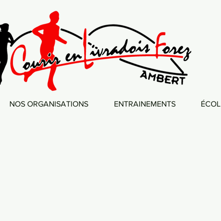
NOS ORGANISATIONS
ENTRAINEMENTS
ÉCOL