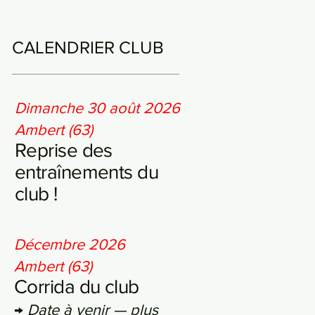
CALENDRIER CLUB
Dimanche 30 août 2026
Ambert (63)
Reprise des
entraînements du
club !
Décembre 2026
Ambert (63)
Corrida du club
→
Date à venir — plus