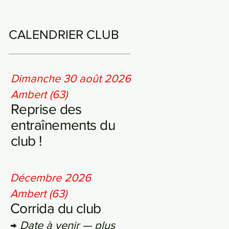
CALENDRIER CLUB
Dimanche 30 août 2026
Ambert (63)
Reprise des
entraînements du
club !
Décembre 2026
Ambert (63)
Corrida du club
→
Date à venir — plus