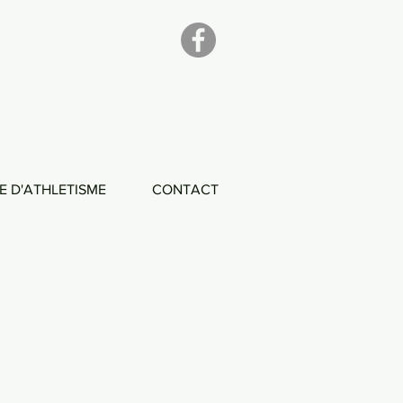
E D'ATHLETISME
CONTACT