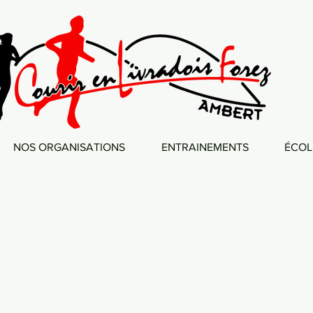
NOS ORGANISATIONS
ENTRAINEMENTS
ÉCOL