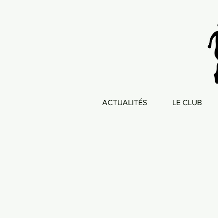
ACTUALITÉS
LE CLUB