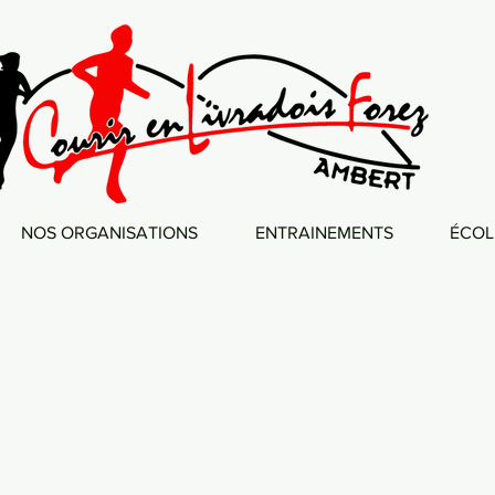
NOS ORGANISATIONS
ENTRAINEMENTS
ÉCOL