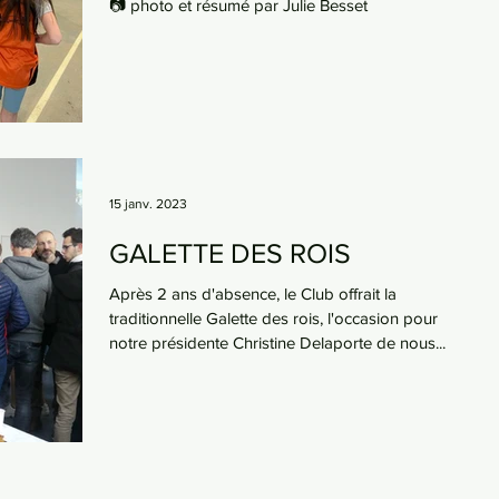
📷 photo et résumé par Julie Besset
15 janv. 2023
GALETTE DES ROIS
Après 2 ans d'absence, le Club offrait la
traditionnelle Galette des rois, l'occasion pour
notre présidente Christine Delaporte de nous...