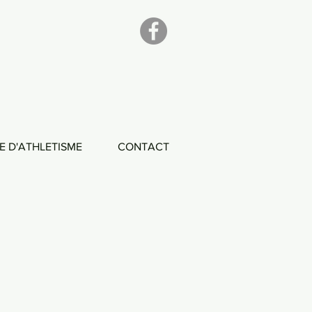
E D'ATHLETISME
CONTACT