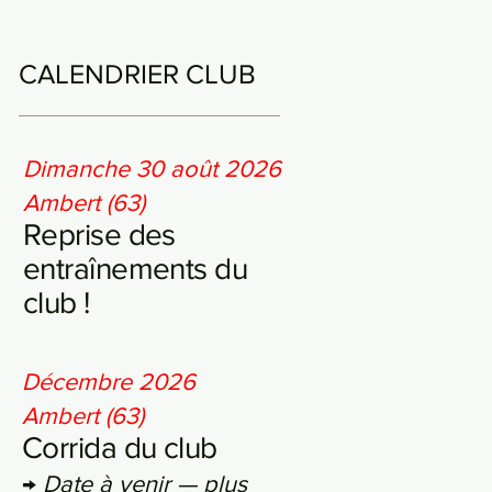
CALENDRIER CLUB
Dimanche 30 août 2026
Ambert (63)
Reprise des
entraînements du
club !
Décembre 2026
Ambert (63)
Corrida du club
→
Date à venir — plus