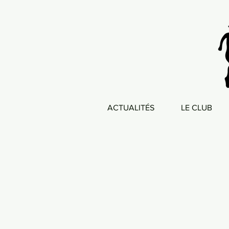
ACTUALITÉS
LE CLUB