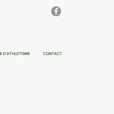
E D'ATHLETISME
CONTACT