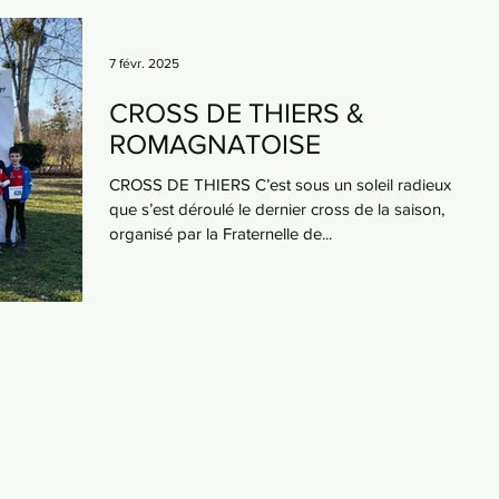
7 févr. 2025
CROSS DE THIERS &
ROMAGNATOISE
CROSS DE THIERS C’est sous un soleil radieux
que s’est déroulé le dernier cross de la saison,
organisé par la Fraternelle de...