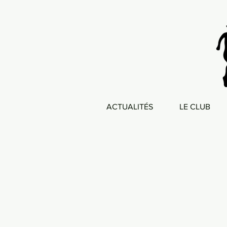
ACTUALITÉS
LE CLUB