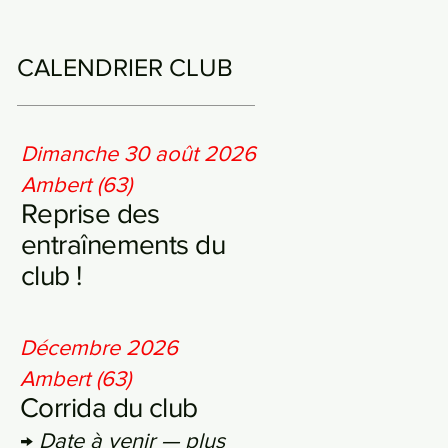
CALENDRIER CLUB
Dimanche 30 août 2026
Ambert (63)
Reprise des
entraînements du
club !
Décembre 2026
Ambert (63)
Corrida du club
→
Date à venir — plus