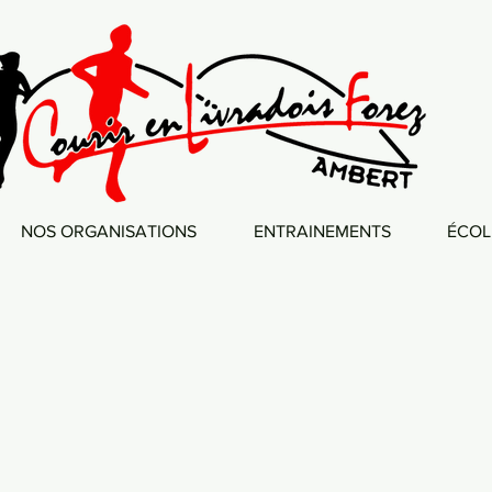
NOS ORGANISATIONS
ENTRAINEMENTS
ÉCOL