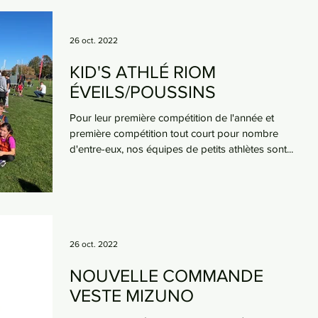
26 oct. 2022
KID'S ATHLÉ RIOM
ÉVEILS/POUSSINS
Pour leur première compétition de l'année et
première compétition tout court pour nombre
d'entre-eux, nos équipes de petits athlètes sont...
26 oct. 2022
NOUVELLE COMMANDE
VESTE MIZUNO