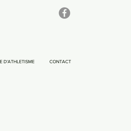
E D'ATHLETISME
CONTACT