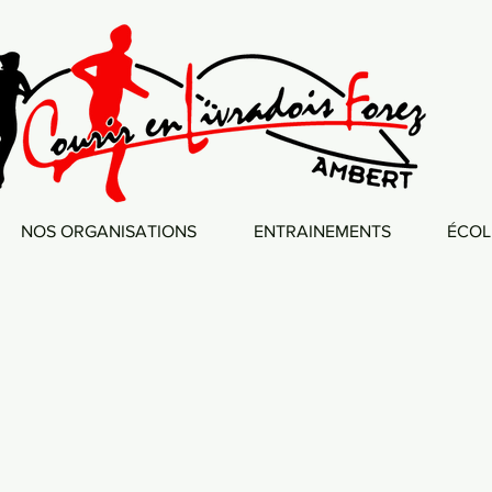
NOS ORGANISATIONS
ENTRAINEMENTS
ÉCOL