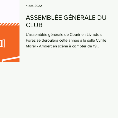
4 oct. 2022
ASSEMBLÉE GÉNÉRALE DU
CLUB
L'assemblée générale de Courir en Livradois
Forez se déroulera cette année à la salle Cyrille
Morel - Ambert en scène à compter de 19...