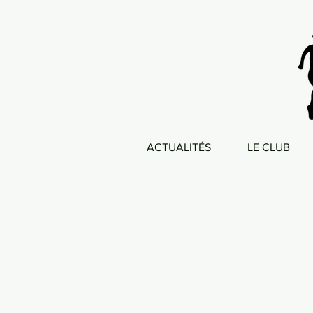
ACTUALITÉS
LE CLUB