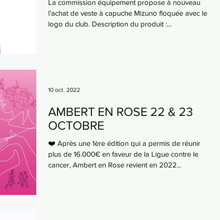
La commission équipement propose à nouveau
l’achat de veste à capuche Mizuno floquée avec le
logo du club. Description du produit :...
10 oct. 2022
AMBERT EN ROSE 22 & 23
OCTOBRE
❤️ Après une 1ère édition qui a permis de réunir
plus de 16.000€ en faveur de la Ligue contre le
cancer, Ambert en Rose revient en 2022...