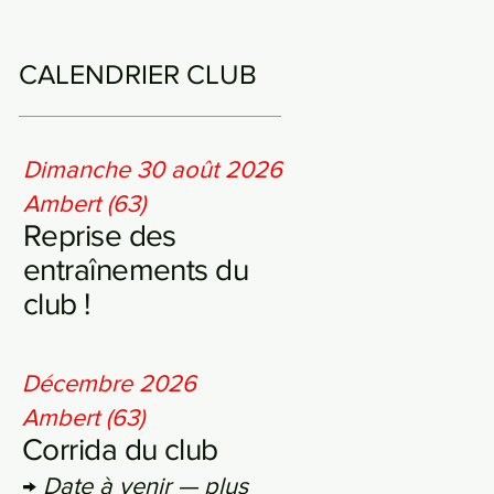
CALENDRIER CLUB
Dimanche 30 août 2026
Ambert (63)
Reprise des
entraînements du
club !
Décembre 2026
Ambert (63)
Corrida du club
→
Date à venir — plus