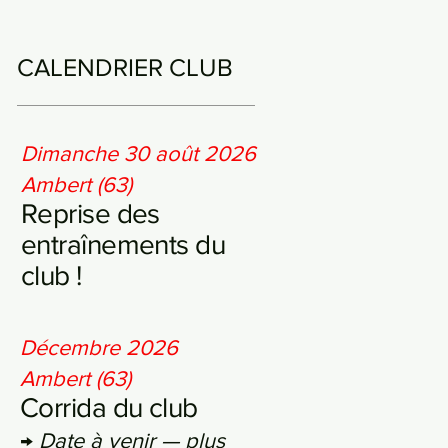
CALENDRIER CLUB
Dimanche 30 août 2026
Ambert (63)
Reprise des
entraînements du
club !
Décembre 2026
Ambert (63)
Corrida du club
→
Date à venir — plus