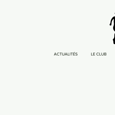
ACTUALITÉS
LE CLUB