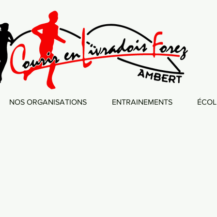
NOS ORGANISATIONS
ENTRAINEMENTS
ÉCOL