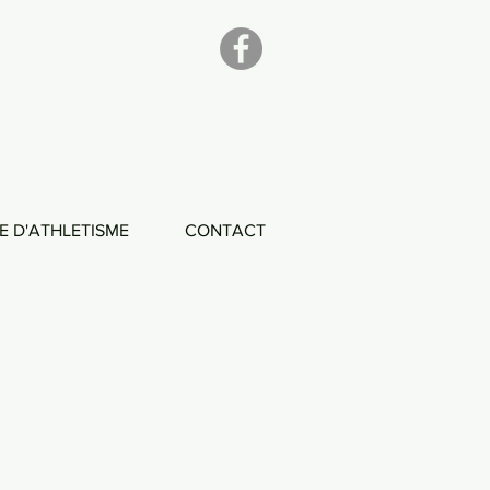
E D'ATHLETISME
CONTACT