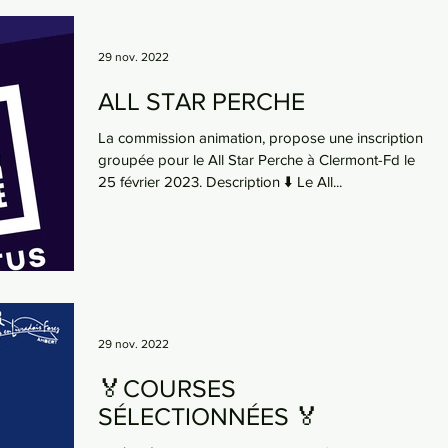
29 nov. 2022
ALL STAR PERCHE
La commission animation, propose une inscription
groupée pour le All Star Perche à Clermont-Fd le
25 février 2023. Description ⬇️ Le All...
29 nov. 2022
🏅COURSES
SÉLECTIONNÉES 🏅