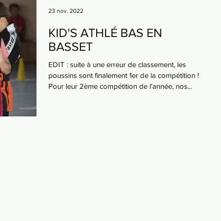
23 nov. 2022
KID'S ATHLÉ BAS EN
BASSET
EDIT : suite à une erreur de classement, les
poussins sont finalement 1er de la compétition !
Pour leur 2ème compétition de l'année, nos...