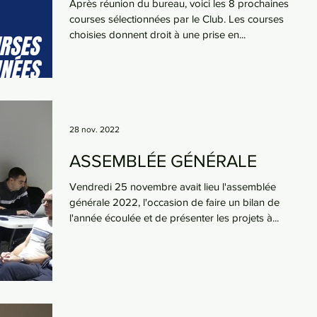
Après réunion du bureau, voici les 8 prochaines
courses sélectionnées par le Club. Les courses
choisies donnent droit à une prise en...
28 nov. 2022
ASSEMBLÉE GÉNÉRALE
Vendredi 25 novembre avait lieu l'assemblée
générale 2022, l'occasion de faire un bilan de
l'année écoulée et de présenter les projets à...