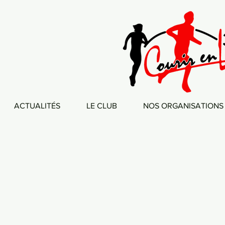
ACTUALITÉS
LE CLUB
NOS ORGANISATIONS