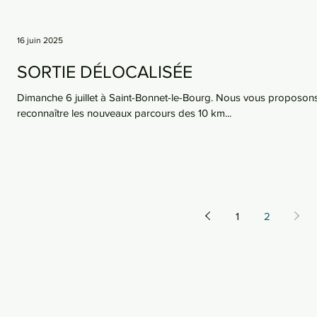
16 juin 2025
SORTIE DÉLOCALISÉE
Dimanche 6 juillet à Saint-Bonnet-le-Bourg. Nous vous proposons
reconnaître les nouveaux parcours des 10 km...
1
2