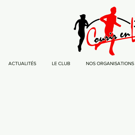
ACTUALITÉS
LE CLUB
NOS ORGANISATIONS