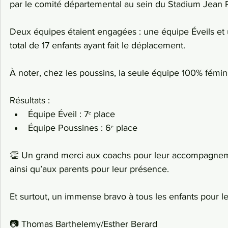
par le comité départemental au sein du Stadium Jean P
Deux équipes étaient engagées : une équipe Éveils et 
total de 17 enfants ayant fait le déplacement.
À noter, chez les poussins, la seule équipe 100% fémini
Résultats : 
Équipe Éveil : 7ᵉ place
Équipe Poussines : 6ᵉ place
👏 Un grand merci aux coachs pour leur accompagneme
ainsi qu’aux parents pour leur présence.
Et surtout, un immense bravo à tous les enfants pour le
📷 Thomas Barthelemy/Esther Berard