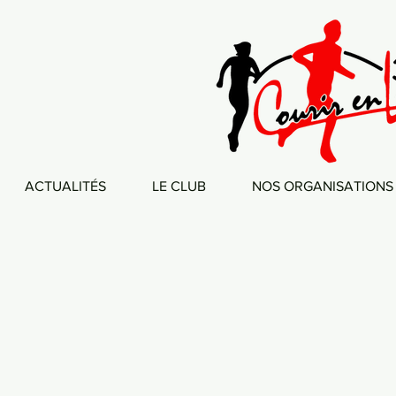
ACTUALITÉS
LE CLUB
NOS ORGANISATIONS