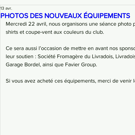
13 avr.
PHOTOS DES NOUVEAUX ÉQUIPEMENTS
Mercredi 22 avril, nous organisons une séance photo p
shirts et coupe-vent aux couleurs du club.
Ce sera aussi l’occasion de mettre en avant nos sponso
leur soutien : Société Fromagère du Livradois, Livrado
Garage Bordel, ainsi que Favier Group.
Si vous avez acheté ces équipements, merci de venir le