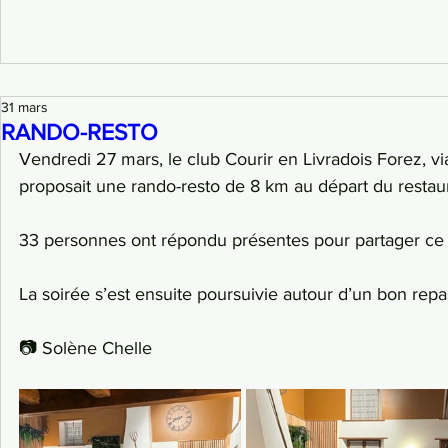
31 mars
RANDO-RESTO
Vendredi 27 mars, le club Courir en Livradois Forez, v
proposait une rando-resto de 8 km au départ du restaur
33 personnes ont répondu présentes pour partager 
La soirée s’est ensuite poursuivie autour d’un bon repas
📷 Solène Chelle